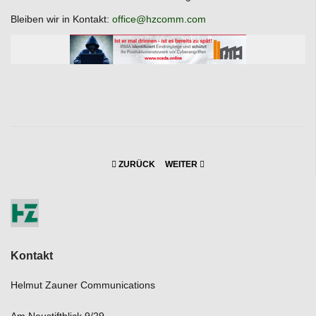
Bleiben wir in Kontakt:
office@hzcomm.com
ZURÜCK
WEITER
Kontakt
Helmut Zauner Communications