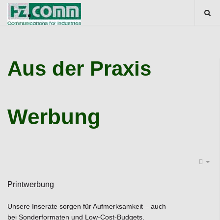
Aus der Praxis
Werbung
Printwerbung
Unsere Inserate sorgen für Aufmerksamkeit – auch
bei Sonderformaten und Low-Cost-Budgets.