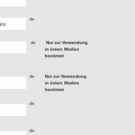
de
jpg
de
Nur zur Verwendung
in österr. Medien
bestimmt
de
Nur zur Verwendung
in österr. Medien
bestimmt
de
de