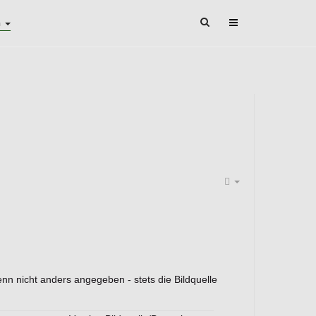
n
enn nicht anders angegeben - stets die Bildquelle