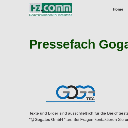
Home
Pressefach Gog
Texte und Bilder sind ausschließlich für die Berichter
"@Gogatec GmbH " an. Bei Fragen kontaktieren Sie un