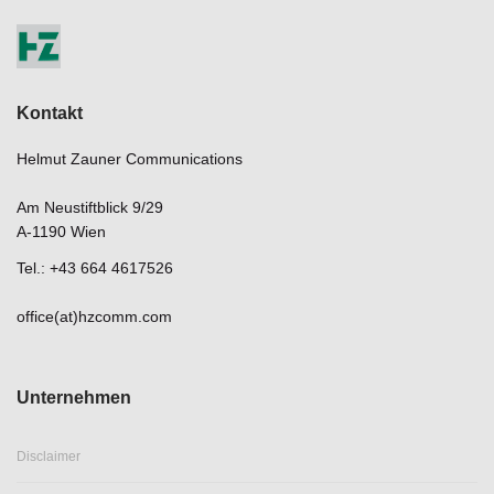
Kontakt
Helmut Zauner Communications
Am Neustiftblick 9/29
A-1190 Wien
Tel.: +43 664 4617526
office(at)hzcomm.com
Unternehmen
Disclaimer