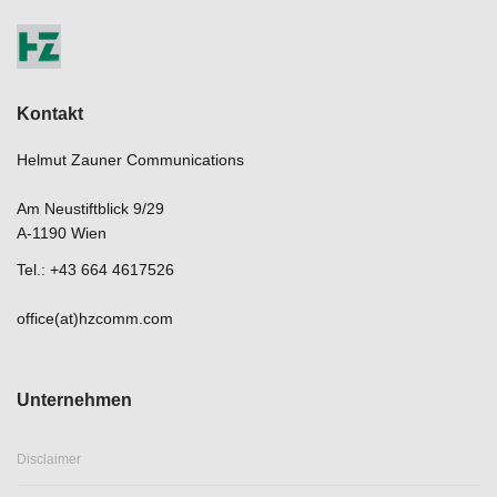
Kontakt
Helmut Zauner Communications
Am Neustiftblick 9/29
A-1190 Wien
Tel.: +43 664 4617526
office(at)hzcomm.com
Unternehmen
Disclaimer