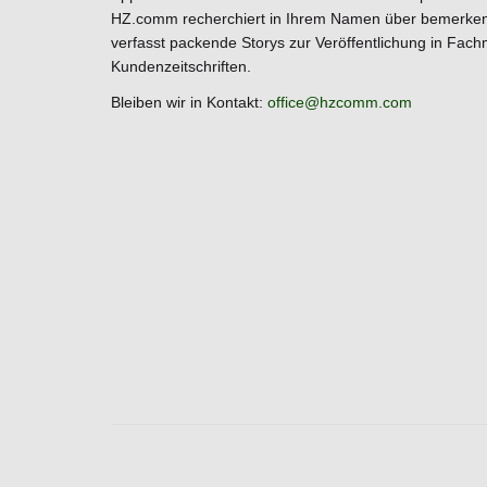
HZ.comm recherchiert in Ihrem Namen über bemerken
verfasst packende Storys zur Veröffentlichung in Fac
Kundenzeitschriften.
Bleiben wir in Kontakt:
office@hzcomm.com