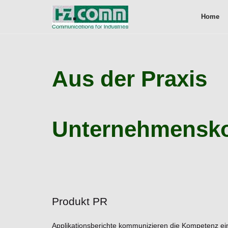
Home
Aus der Praxis
Unternehmensk
Produkt PR
Applikationsberichte kommunizieren die Kompetenz e