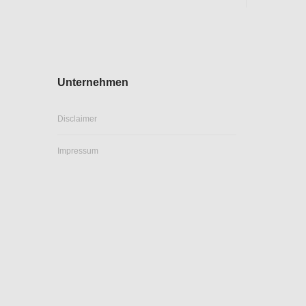
Unternehmen
Disclaimer
Impressum