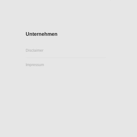
Unternehmen
Disclaimer
Impressum