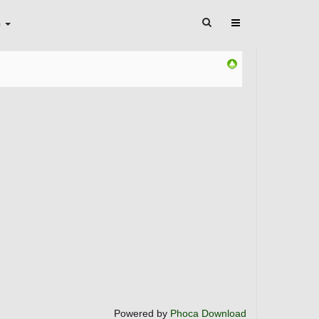
n
Powered by
Phoca Download