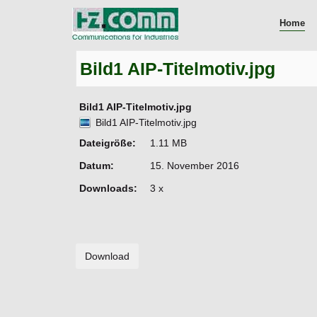
Home
Bild1 AIP-Titelmotiv.jpg
Bild1 AIP-Titelmotiv.jpg
Bild1 AIP-Titelmotiv.jpg
Dateigröße:
1.11 MB
Datum:
15. November 2016
Downloads:
3 x