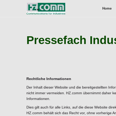
Home
Pressefach Indu
Rechtliche Informationen
Der Inhalt dieser Website und die bereitgestellten Inf
nicht immer vermeiden. HZ.comm übernimmt daher keine 
Informationen.
Dies gilt auch für alle Links, auf die diese Website dire
HZ.comm behält sich das Recht vor, ohne vorherige 