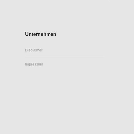
Unternehmen
Disclaimer
Impressum