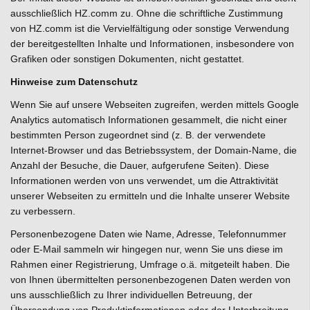
ausschließlich HZ.comm zu. Ohne die schriftliche Zustimmung
von HZ.comm ist die Vervielfältigung oder sonstige Verwendung
der bereitgestellten Inhalte und Informationen, insbesondere von
Grafiken oder sonstigen Dokumenten, nicht gestattet.
Hinweise zum Datenschutz
Wenn Sie auf unsere Webseiten zugreifen, werden mittels Google
Analytics automatisch Informationen gesammelt, die nicht einer
bestimmten Person zugeordnet sind (z. B. der verwendete
Internet-Browser und das Betriebssystem, der Domain-Name, die
Anzahl der Besuche, die Dauer, aufgerufene Seiten). Diese
Informationen werden von uns verwendet, um die Attraktivität
unserer Webseiten zu ermitteln und die Inhalte unserer Website
zu verbessern.
Personenbezogene Daten wie Name, Adresse, Telefonnummer
oder E-Mail sammeln wir hingegen nur, wenn Sie uns diese im
Rahmen einer Registrierung, Umfrage o.ä. mitgeteilt haben. Die
von Ihnen übermittelten personenbezogenen Daten werden von
uns ausschließlich zu Ihrer individuellen Betreuung, der