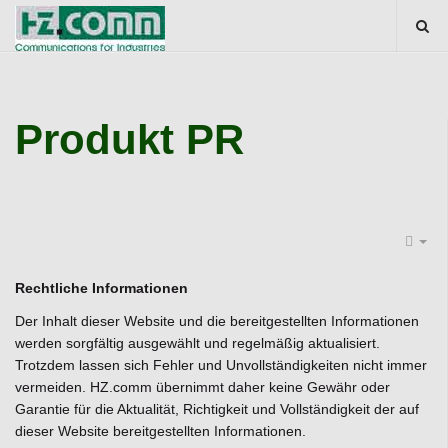
Produkt PR
Rechtliche Informationen
Der Inhalt dieser Website und die bereitgestellten Informationen
werden sorgfältig ausgewählt und regelmäßig aktualisiert.
Trotzdem lassen sich Fehler und Unvollständigkeiten nicht immer
vermeiden. HZ.comm übernimmt daher keine Gewähr oder
Garantie für die Aktualität, Richtigkeit und Vollständigkeit der auf
dieser Website bereitgestellten Informationen.